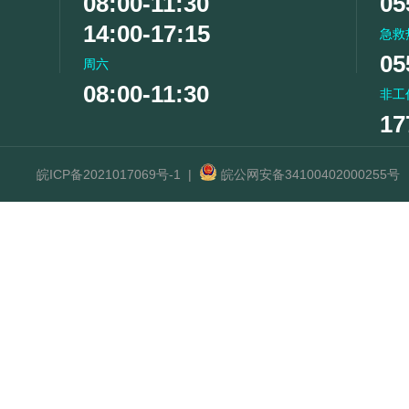
08:00-11:30
05
14:00-17:15
急救
05
周六
08:00-11:30
非工
17
皖ICP备2021017069号-1
|
皖公网安备34100402000255号