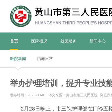
首页
医院概况
就医服务
新闻中心
医院新闻
怡养日常
举办护理培训，提升专业技
发布时间：2025-03-01
本文来源：黄山市第三人民医院
浏览次数
2月28日晚上，市三院护理部在门诊五