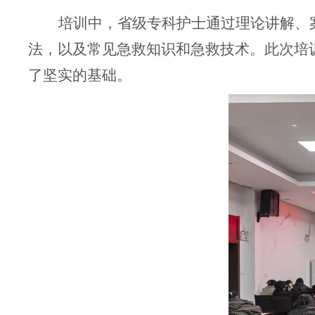
培训中，省级专科护士通过理论讲解、
法，以及常见急救知识和急救技术。此次培
了坚实的基础。