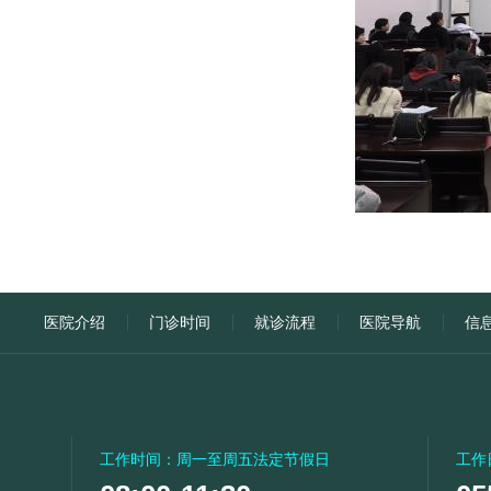
医院介绍
门诊时间
就诊流程
医院导航
信
工作时间：周一至周五法定节假日
工作