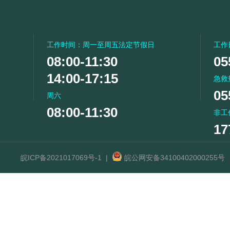
工作时间：周一至周五法定节假日
工作
08:00-11:30
05
14:00-17:15
急救
05
周六
08:00-11:30
非工
17
皖ICP备2021017069号-1
|
皖公网安备34100402000255号