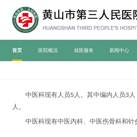
首页
医院概况
就医服务
新闻中心
中医科现有人员5人。其中编内人员3人
人。
中医科现有中医内科、中医伤骨科和针