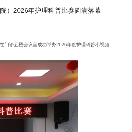
院）2026年护理科普比赛圆满落幕
在门诊五楼会议室成功举办
2026
年度护理科普小视频