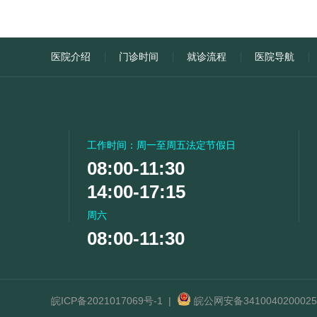
医院介绍
门诊时间
就诊流程
医院导航
工作时间：周一至周五法定节假日
08:00-11:30
14:00-17:15
周六
08:00-11:30
皖ICP备2021017069号-1
|
皖公网安备341004020002