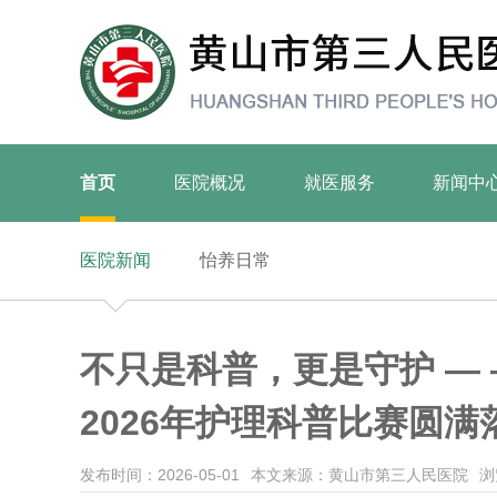
首页
医院概况
就医服务
新闻中
医院新闻
怡养日常
不只是科普，更是守护 —
2026年护理科普比赛圆满
发布时间：2026-05-01
本文来源：黄山市第三人民医院
浏