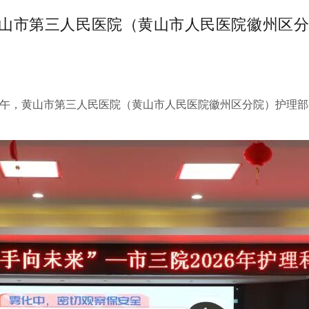
黄山市第三人民医院（黄山市人民医院徽州区分
午，黄山市第三人民医院（黄山市人民医院徽州区分院）护理部