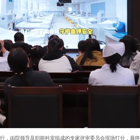
行，由院领导及职能科室组成的专家评审委员会现场打分，最终