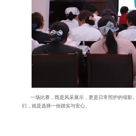
一场比赛，既是风采展示，更是日常照护的缩影
们，就是选择一份踏实与安心。