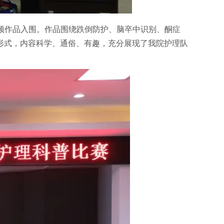
频作品入围。作品围绕跌倒防护、脑卒中识别、酮症
形式，内容科学、通俗、有趣，充分展现了我院护理队