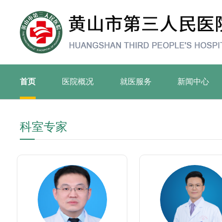
首页
医院概况
就医服务
新闻中心
科室专家