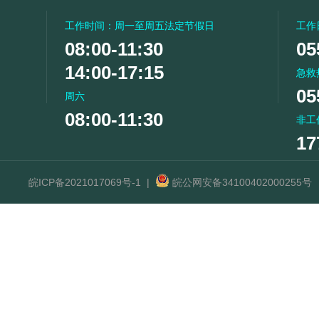
工作时间：周一至周五法定节假日
工作
08:00-11:30
05
14:00-17:15
急救
05
周六
08:00-11:30
非工
17
皖ICP备2021017069号-1
|
皖公网安备34100402000255号