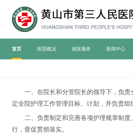
首页
医院概况
就医服务
新闻中心
一、在院长和分管院长的领导下，负责
定全院护理工作管理目标、计划，并负责组
二、负责制定和完善各项护理规章制度
行，督促贯彻落实。