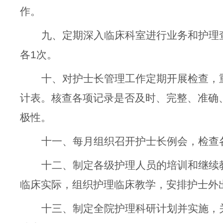
作。
九、定期深入临床科室进行业务和护理
各1次。
十、对护士长管理工作定期开展检查，
计表。核查各项记录是否及时、完整、准确
极性。
十一、每月组织召开护士长例会，检查
十二、制定各级护理人员的培训和继续
临床实际，组织护理临床教学，安排护士外
十三、制定全院护理科研计划并实施，