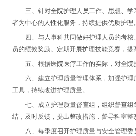
三、针对全院护理人员工作、思想、学
者为中心的人性
化服务，
持续提供优质护理
四、与人事科共同做好护理人员的考核
员的绩效奖励。定期开展护理技能竞赛，提
五、根据医院医疗工作的实际，对全院
六、
建立护理质量管理体系，加强护理
工具，持续改进护理质量。
七、成立护理质量督查组，组织督查组
结，及时反馈，提出整改措施，督导科室整
八、每季度召开护理质量与安全管理委