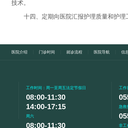
技术。
十四、定期向医院汇报护理质量和护理
医院介绍
门诊时间
就诊流程
医院导航
信
工作时间：周一至周五法定节假日
工作
08:00-11:30
05
14:00-17:15
急救
05
周六
08:00-11:30
非工