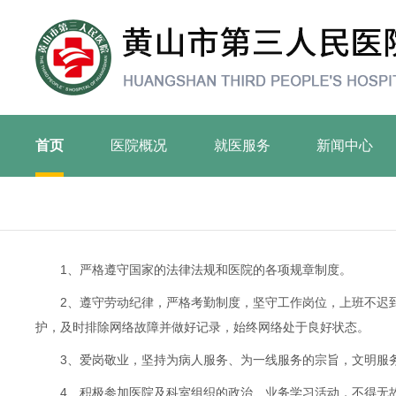
首页
医院概况
就医服务
新闻中心
1、严格遵守国家的法律法规和医院的各项规章制度。
2、遵守劳动纪律，严格考勤制度，坚守工作岗位，上班不迟
护，及时排除网络故障并做好记录，始终网络处于良好状态。
3、爱岗敬业，坚持为病人服务、为一线服务的宗旨，文明服
4、积极参加医院及科室组织的政治、业务学习活动，不得无