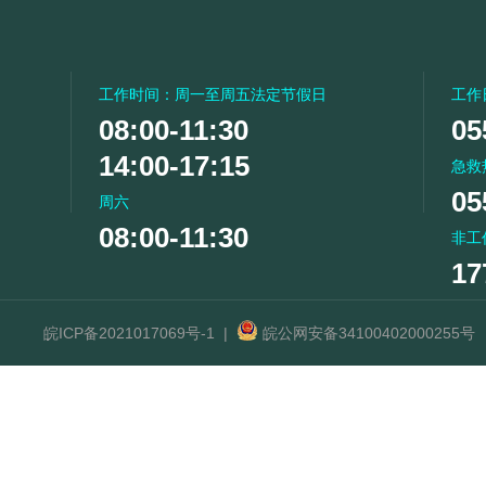
工作时间：周一至周五法定节假日
工作
08:00-11:30
05
14:00-17:15
急救
05
周六
08:00-11:30
非工
17
皖ICP备2021017069号-1
|
皖公网安备34100402000255号