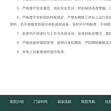
5、严格遵守安全规范，强化安全意识，时刻保持高度警惕，
6、严格遵守本科室的特殊规定。严禁在网络工作站上运行其
资料，也不得随意拆装任何机器和设备。未经许可和检查，不得擅
7、机房内不得进行与工作无关的活动。应保持机房整洁、肃
8、严格按操作规程管理、使用计算机网络，严防网络瘫痪及
9、外来人员参观须经领导批准。
医院介绍
门诊时间
就诊流程
医院导航
信