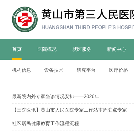
首页
医院概况
就医服务
新闻中心
机构信息
设备技术
研究平台
医疗价格
最新院内外专家坐诊情况安排——2026年
【三院医讯】黄山市人民医院专家工作站本周驻点专家
社区居民健康教育工作流程流程