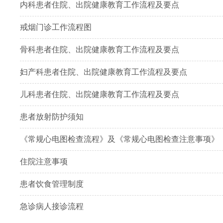
内科患者住院、出院健康教育工作流程及要点
戒烟门诊工作流程图
骨科患者住院、出院健康教育工作流程及要点
妇产科患者住院、出院健康教育工作流程及要点
儿科患者住院、出院健康教育工作流程及要点
患者放射防护须知
《常规心电图检查流程》及《常规心电图检查注意事项》
住院注意事项
患者饮食管理制度
急诊病人接诊流程