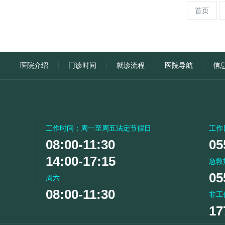
首页
医院介绍
门诊时间
就诊流程
医院导航
信
工作时间：周一至周五法定节假日
工作
08:00-11:30
05
14:00-17:15
急救
05
周六
08:00-11:30
非工
17