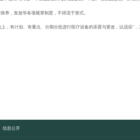
理保养，发放等各项规章制度，不得流于形式。
上，有计划、有重点、分期分批进行医疗设备的添置与更改，以适应“．
信息公开