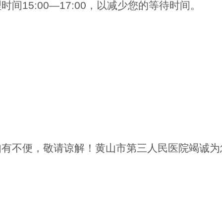
理时间
15:00—17:00，以减少您的等待时间。
如有不便，敬请谅解！黄山市第三人民医院竭诚为