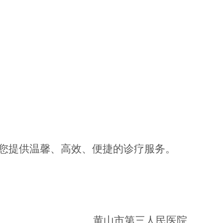
您提供温馨、高效、便捷的诊疗服务。
黄山市第三人民医院