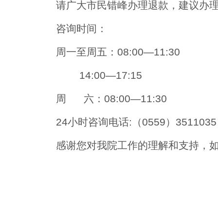
请广大市民错峰办理退款，建议
办
咨询
时间：
周一至周五：08:00—11:30
14:00—17:15
周 六：08:00—11:30
24小时咨询电话:（0559）
3511035
感谢您对我院工作的理解和支持，