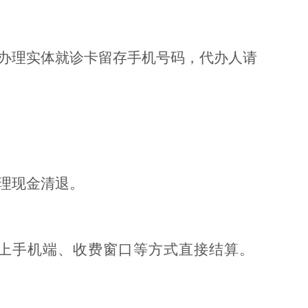
办理实体就诊卡留存手机号码，代办人请
理现金清退。
线上手机端、收费窗口等方式直接结算。