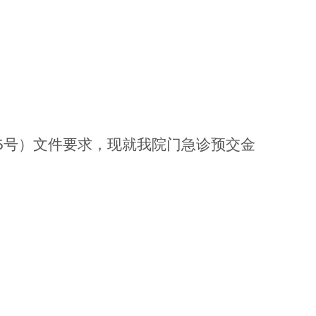
5号）文件要求，现就我院门急诊预交金