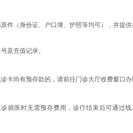
明原件（身份证、户口簿、护照等均可），并提供
证号及充值记录。
就诊卡尚有预存款的，请前往门诊大厅收费窗口办
急诊就医时无需预存费用，诊疗结束后可通过