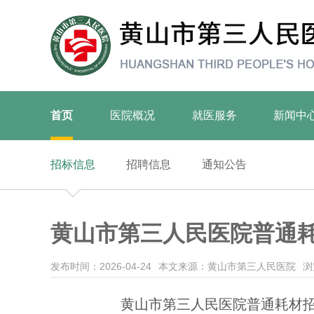
首页
医院概况
就医服务
新闻中
招标信息
招聘信息
通知公告
黄山市第三人民医院普通
发布时间：2026-04-24
本文来源：黄山市第三人民医院
浏
黄山市第三人民医院普通耗材