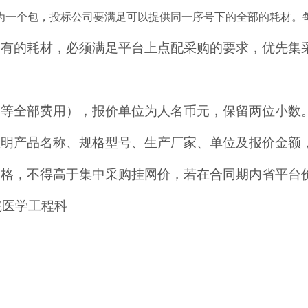
为一个包，投标公司要满足可以提供同一序号下的全部的耗材。
内有的耗材，必须满足平台上点配采购的要求，优先集
卸等全部费用），报价单位为人名币元，保留两位小数
注明产品名称、规格型号、生产厂家、单位及报价金额
价格
，不得高于集中采购挂网价，若在合同期内省平台
院
医学工程科