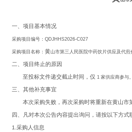
一、项目基本情况
采购项目编号：
QDJHHS2026-C027
黄
采购项目名称：
山市第三人民医院中药饮片供应及代煎
二、项目终止的原因
至投标
文件递交
截止时间，仅
1 家供应商参与
三、其他补充事宜
本次采购失败，再次采购时将重新在黄山市
四、凡对本次公告内容提出询问，请按以下方式
1.采购人信息