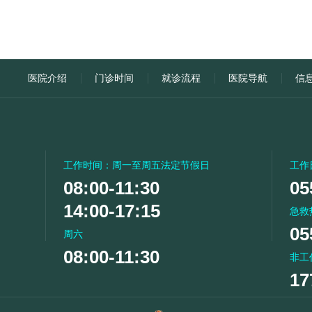
医院介绍
门诊时间
就诊流程
医院导航
信
工作时间：周一至周五法定节假日
工作
08:00-11:30
05
14:00-17:15
急救
05
周六
08:00-11:30
非工
17