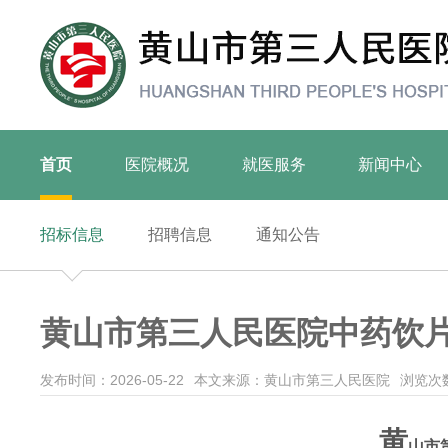
首页
医院概况
就医服务
新闻中心
招标信息
招聘信息
通知公告
黄山市第三人民医院中药饮
发布时间：2026-05-22
本文来源：黄山市第三人民医院
浏览次数
黄
山市